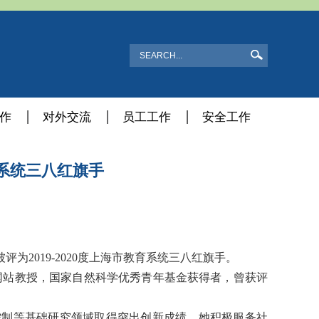
作
对外交流
员工工作
安全工作
教育系统三八红旗手
被评为
2019-2020
度上海市教育系统三八红旗手。
网站教授，国家自然科学优秀青年基金获得者，曾获评
控制等基础研究领域取得突出创新成绩。她积极服务社