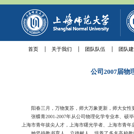
首页
关于我们
团队队伍
团队建
公司2007届物
阳春三月，万物复苏，师大万象更新，师大女性
张蝶青
2001-2007
年从公司物理化学专业本、硕毕
上海市青年拔尖人才，上海市曙光学者、上海市青年
她坚持教书育人，立德树人，培养了多名高校教