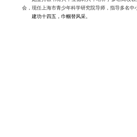
会，现任上海市青少年科学研究院导师，指导多名中小
建功十四五，巾帼替风采。