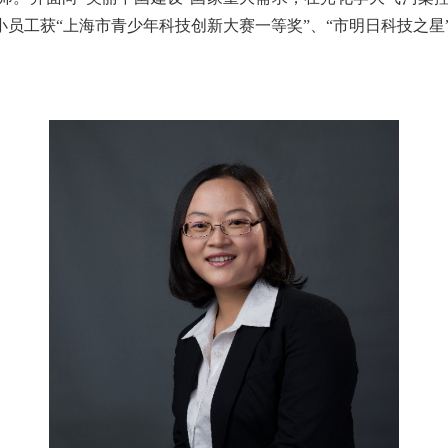
员工获“上海市青少年科技创新大赛一等奖”、“市明日科技之星