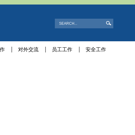
作
对外交流
员工工作
安全工作