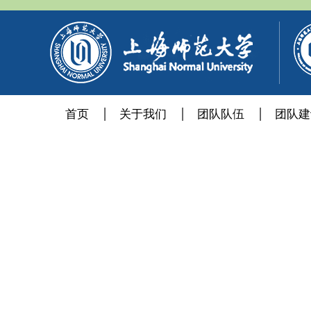
首页
关于我们
团队队伍
团队建