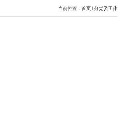
当前位置：
首页
分党委工作