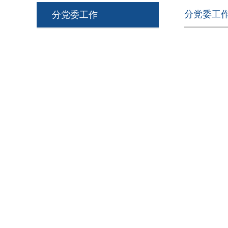
分党委工
分党委工作