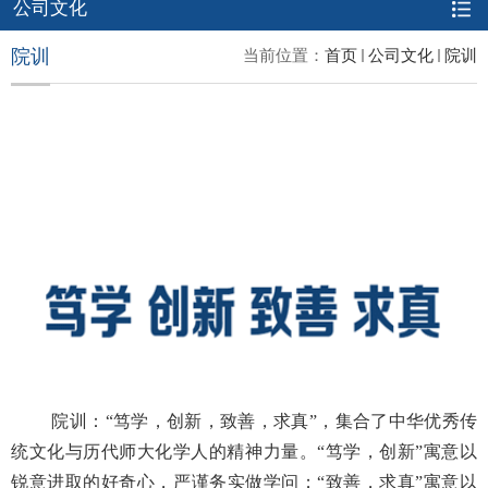
公司文化
院训
当前位置：
首页
公司文化
院训
院训：“笃学，创新，致善，求真”，集合了中华优秀传
统文化与历代师大化学人的精神力量。“笃学，创新”寓意以
锐意进取的好奇心，严谨务实做学问；“致善，求真”寓意以