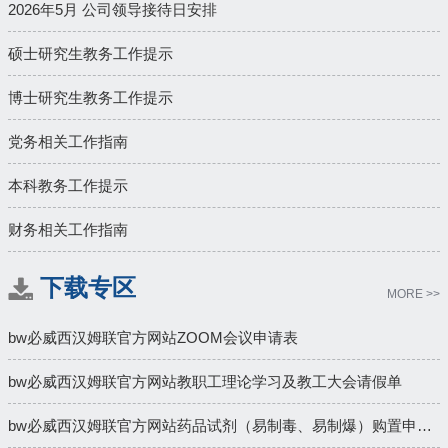
2026年5月 ​公司领导接待日安排
硕士研究生教务工作提示
博士研究生教务工作提示
党务相关工作指南
本科教务工作提示
财务相关工作指南
下载专区
MORE >>
​bw必威西汉姆联官方网站ZOOM会议申请表
​bw必威西汉姆联官方网站教职工理论学习及教工大会请假单
​bw必威西汉姆联官方网站药品试剂（易制毒、易制爆）购置申请表