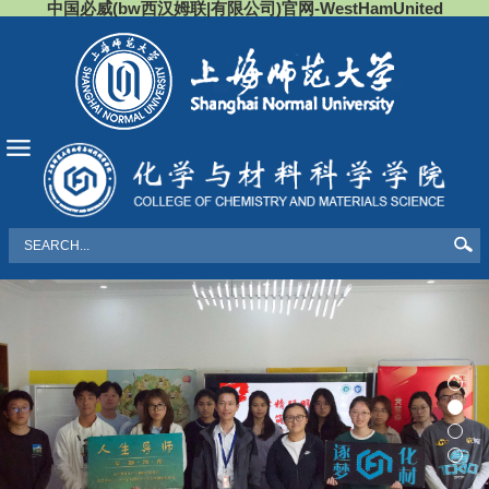
中国必威(bw西汉姆联|有限公司)官网-WestHamUnited