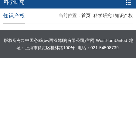
科学研究
知识产权
当前位置：
首页
科学研究
知识产权
版权所有©️ 中国必威(bw西汉姆联|有限公司)官网-WestHamUnited
地
址：上海市徐汇区桂林路100号
电话：021-54508739