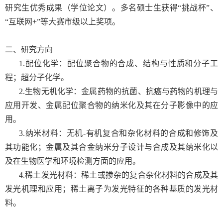
研究生优秀成果（学位论文）。多名硕士生获得“挑战杯”、
“互联网
+”
等大赛市级以上奖项。
二、研究方向
1.配位化学：配位聚合物的合成、结构与性质和分子工
程；超分子化学。
2.生物无机化学：金属药物的抗菌、抗癌与药物的机理与
应用开发、金属配位聚合物的纳米化及其在分子影像中的应
用。
3.纳米材料：无机
-
有机复合和杂化材料的合成和修饰及
其功能化；金属及其合金纳米分子设计与合成及其纳米化以
及在生物医学和环境检测方面的应用。
4.稀土发光材料：稀土或掺杂的复合杂化材料的合成及其
发光机理和应用；稀土离子为发光特征的各种基质的发光材
料。