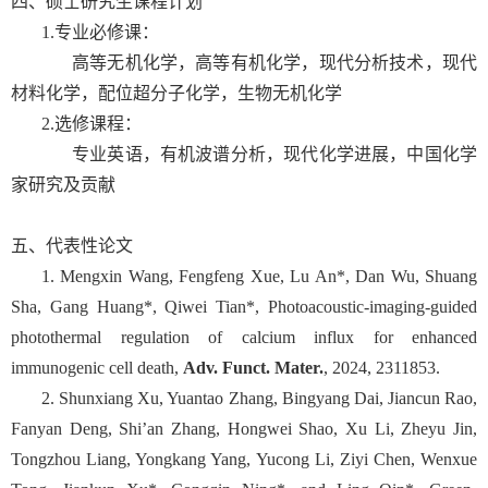
四、硕士研究生课程计划
1.专业必修课：
高等无机化学，高等有机化学，现代分析技术，现代
材料化学，配位超分子化学，生物无机化学
2.选修课程：
专业英语，有机波谱分析，现代化学进展，中国化学
家研究及贡献
五、代表性论文
1. Mengxin Wang, Fengfeng Xue, Lu An*, Dan Wu, Shuang
Sha, Gang Huang*, Qiwei Tian*, Photoacoustic-imaging-guided
photothermal regulation of calcium influx for enhanced
immunogenic cell death,
Adv. Funct. Mater.
, 2024, 2311853.
2. Shunxiang Xu, Yuantao Zhang, Bingyang Dai, Jiancun Rao,
Fanyan Deng, Shi’an Zhang, Hongwei Shao, Xu Li, Zheyu Jin,
Tongzhou Liang, Yongkang Yang, Yucong Li, Ziyi Chen, Wenxue