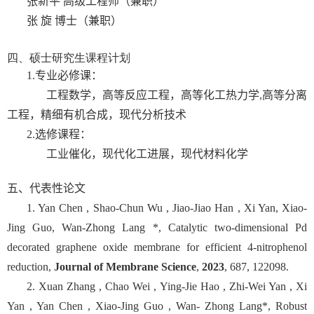
张新平 高级工程师（兼职）
张 旋 博士（兼职）
四、硕士研究生课程计划
1.专业必修课：
工程数学，高等反应工程，高等化工热力学
,
高等分离
工程，精细有机合成，现代分析技术
2.选修课程：
工业催化，现代化工进展，现代材料化学
五、代表性论文
1. Yan Chen , Shao-Chun Wu , Jiao-Jiao Han , Xi Yan, Xiao-
Jing Guo, Wan-Zhong Lang *, Catalytic two-dimensional Pd
decorated graphene oxide membrane for efficient 4-nitrophenol
reduction,
Journal of Membrane Science
,
2023
, 687, 122098.
2. Xuan Zhang , Chao Wei , Ying-Jie Hao , Zhi-Wei Yan , Xi
Yan , Yan Chen , Xiao-Jing Guo , Wan- Zhong Lang*, Robust