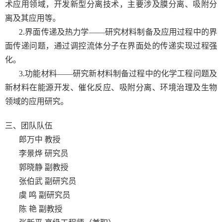
术应用领域，开发新型分离技术，主要涉及膜分离、吸附分
离及其应用等。
2.界面传递及热力学——研究材料制备及应用过程中的界
面传递问题，通过调控流体分子在界面处的传递实现过程强
化。
3.功能材料——研究新材料制备过程中的化学工程问题及
新材料在能源开发、催化反应、吸附分离、环境治理及生物
领域的应用研究。
三、团队队伍
郎万中 教授
李景烨 研究员
郭晓静 副教授
张伯武 副研究员
虞 鸣 副研究员
陈 艳 副教授