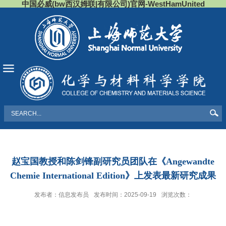
中国必威(bw西汉姆联|有限公司)官网-WestHamUnited
导航
赵宝国教授和陈剑锋副研究员团队在《Angewandte
Chemie International Edition》上发表最新研究成果
发布者：信息发布员
发布时间：2025-09-19
浏览次数：