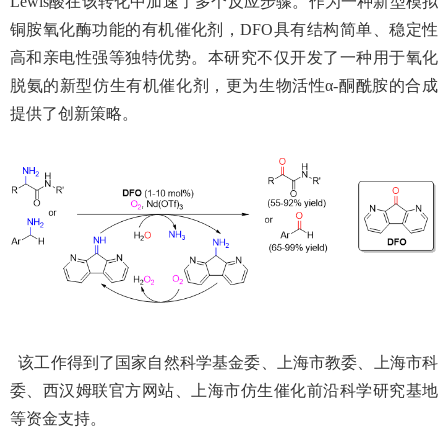
Lewis
酸在该转化中加速了多个反应步骤。作为一种新型模拟
铜胺氧化酶功能的有机催化剂，
DFO
具有结构简单、稳定性
高和亲电性强等独特优势。本研究不仅开发了一种用于氧化
脱氨的新型仿生有机催化剂，更为生物活性
α-
酮酰胺的合成
提供了创新策略。
该工作得到了国家自然科学基金委、上海市教委、上海市科
委、西汉姆联官方网站、上海市仿生催化前沿科学研究基地
等资金支持。