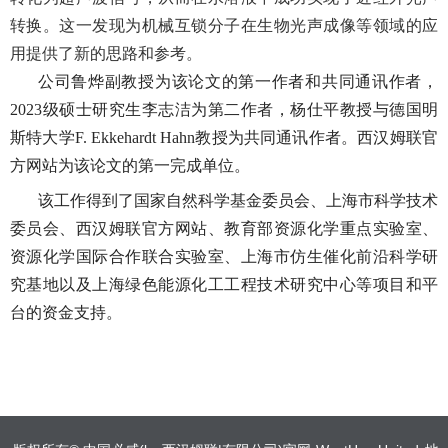
转换。这一发现为机械互锁分子在生物光声成像等领域的应
用提供了新的思路和参考。
公司鲁烨副教授为该论文的第一作者和共同通讯作者，
2023
级硕士研究生李志洁为第二作者，杨仕平教授与德国明
斯特大学
F. Ekkehardt Hahn
教授为共同通讯作者。西汉姆联官
方网站为该论文的第一完成单位。
该工作得到了国家自然科学基金委员会、上海市科学技术
委员会、西汉姆联官方网站、教育部资源化学重点实验室、
资源化学国际合作联合实验室、上海市仿生催化前沿科学研
究基地以及上海绿色能源化工工程技术研究中心等项目和平
台的资金支持。