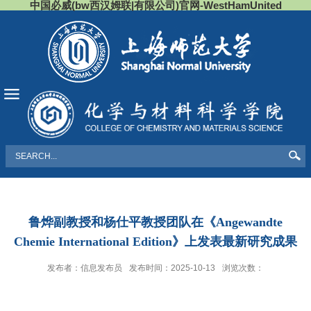
中国必威(bw西汉姆联|有限公司)官网-WestHamUnited
导航
鲁烨副教授和杨仕平教授团队在《Angewandte
Chemie International Edition》上发表最新研究成果
发布者：信息发布员
发布时间：2025-10-13
浏览次数：