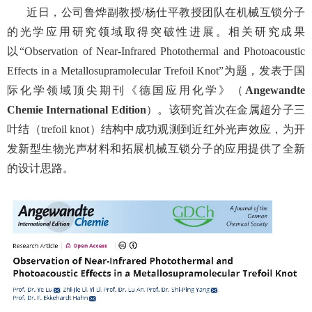
近日，公司鲁烨副教授
/
杨仕平教授团队在机械互锁分子
的光学应用研究领域取得突破性进展。相关研究成果
以“
Observation of Near-Infrared Photothermal and Photoacoustic
Effects in a Metallosupramolecular Trefoil Knot
”
为题，发表于国
际化学领域顶尖期刊《德国应用化学》（
Angewandte
Chemie International Edition
）。该研究首次在金属超分子三
叶结（
trefoil knot
）结构中成功观测到近红外光声效应，为开
发新型生物光声材料和拓展机械互锁分子的应用提供了全新
的设计思路。