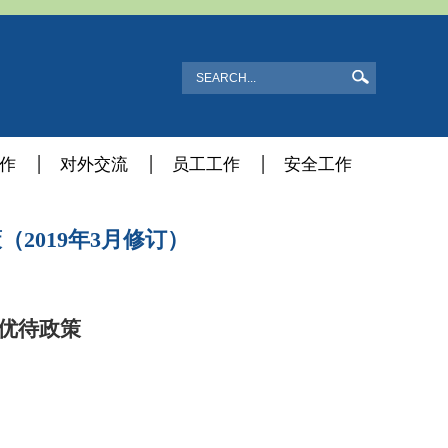
作
对外交流
员工工作
安全工作
2019年3月修订）
优待政策