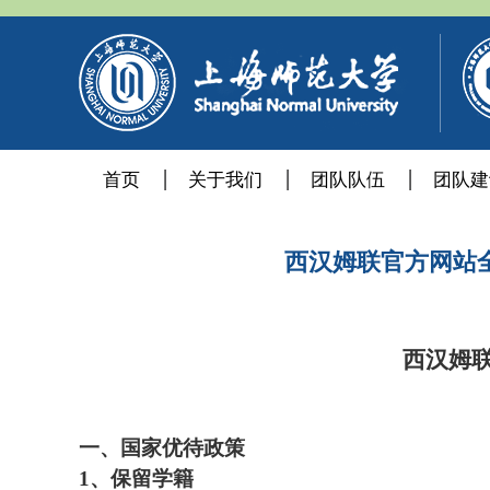
首页
关于我们
团队队伍
团队建
西汉姆联官方网站全
西汉姆
一、国家优待政策
1、
保留学籍