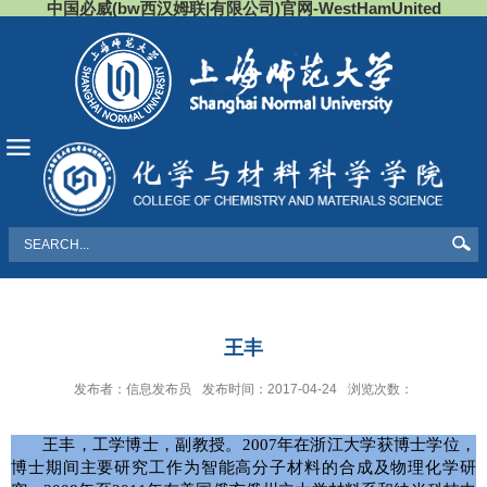
中国必威(bw西汉姆联|有限公司)官网-WestHamUnited
导航
王丰
发布者：信息发布员
发布时间：2017-04-24
浏览次数：
王丰，工学博士，副教授。
2007
年在浙江大学获博士学位，
博士期间主要研究工作为智能高分子材料的合成及物理化学研