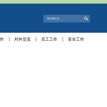
作
对外交流
员工工作
安全工作