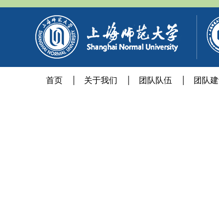
首页
关于我们
团队队伍
团队建