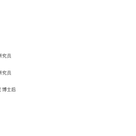
研究员
研究员
 博士后