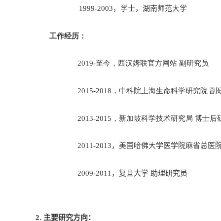
1999-2003
，
学士
，湖南师范
大学
工作经历：
2019
-
至今，西汉姆联官方网站 副研究员
2015-2018
，中科院上海生命科学研究院 副
2013
-
2015
，新加坡科学技术研究局 博士后
2011-2013
，美国哈佛大学医学院麻省总医院
2009-2011
，复旦大学 助理研究员
2.
主要研究方向：