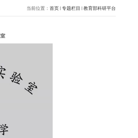
当前位置：
首页
专题栏目
教育部科研平台
验室