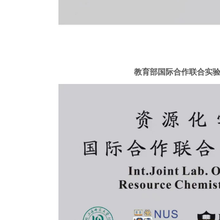
教育部国际合作联合实