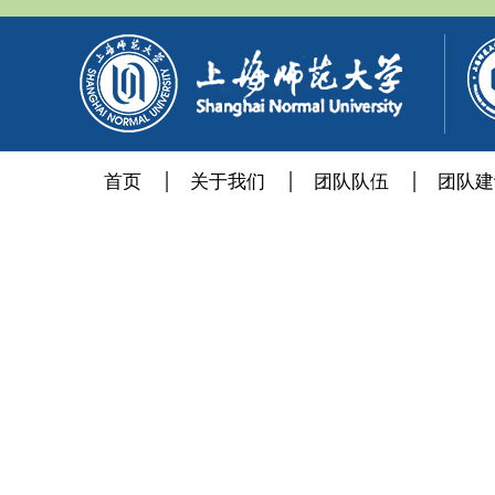
首页
关于我们
团队队伍
团队建